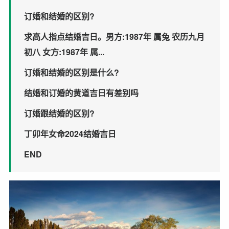
订婚和结婚的区别?
求高人指点结婚吉日。男方:1987年 属兔 农历九月
初八 女方:1987年 属...
订婚和结婚的区别是什么?
结婚和订婚的黄道吉日有差别吗
订婚跟结婚的区别?
丁卯年女命2024结婚吉日
END