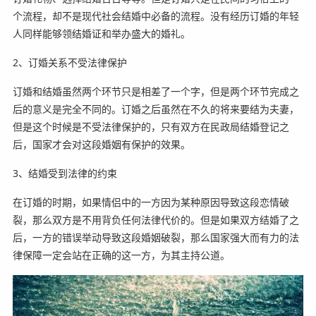
个流程，却不是现代社会结婚中必备的流程。没有经历订婚的年轻
人同样能够领结婚证和举办盛大的婚礼。
2、订婚关系不受法律保护
订婚和结婚虽然两个环节只是相差了一个字，但是两个环节完成之
后的意义是完全不同的。订婚之后虽然在不久的将来要结为夫妻，
但是这个时候是不受法律保护的，只有双方在民政局结婚登记之
后，国家才会对这段婚姻有保护的效果。
3、结婚受到法律的约束
在订婚的时期，如果情侣中的一方因为某种原因导致这段恋情破
裂，那么双方是不用背负任何法律代价的。但是如果双方结婚了之
后，一方的错误举动导致这段婚姻破裂，那么国家强大而有力的法
律保障一定会站在正确的这一方，为其主持公道。