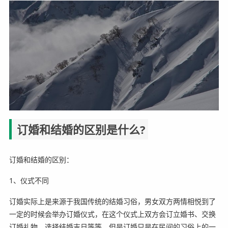
订婚和结婚的区别是什么?
订婚和结婚的区别：
1、仪式不同
订婚实际上是来源于我国传统的结婚习俗，男女双方两情相悦到了
一定的时候会举办订婚仪式，在这个仪式上双方会订立婚书、交换
订婚礼物、选择结婚吉日等等。但是订婚只是在民间的习俗上的一