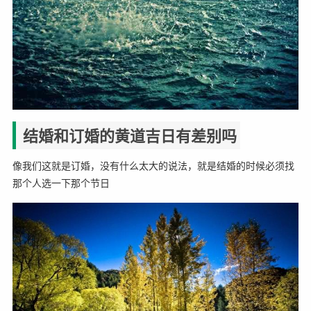
结婚和订婚的黄道吉日有差别吗
像我们这就是订婚，没有什么太大的说法，就是结婚的时候必须找
那个人选一下那个节日