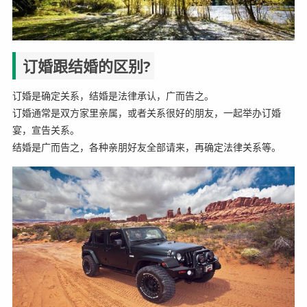
订婚跟结婚的区别?
订婚是确定关系，结婚是法律承认，广而告之。
订婚通常是双方家里亲属，或者关系很好的朋友，一起举办订婚
宴，宣告关系。
结婚是广而告之，各种亲朋好友全部请来，再确定法律关系等。