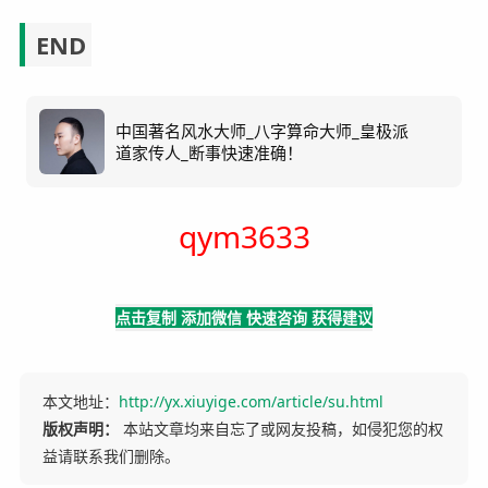
END
中国著名风水大师_八字算命大师_皇极派
道家传人_断事快速准确！
qym3633
点击复制 添加微信 快速咨询 获得建议
本文地址：
http://yx.xiuyige.com/article/su.html
版权声明：
本站文章均来自忘了或网友投稿，如侵犯您的权
益请联系我们删除。