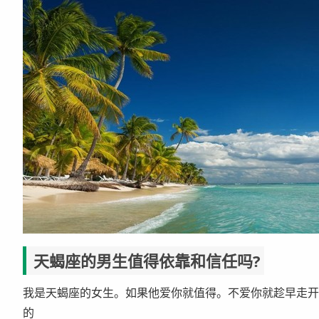
天蝎座的男生值得依靠和信任吗?
我是天蝎座的女生。如果他爱你就值得。不爱你就趁早走开
的