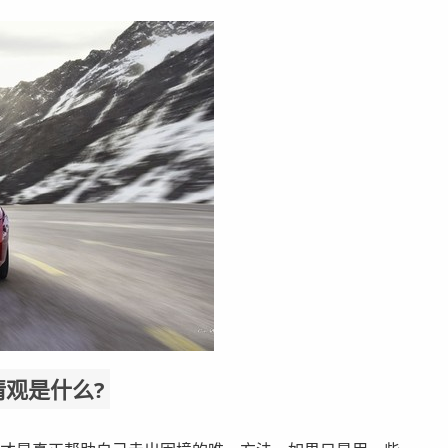
观是什么?