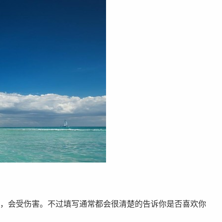
，会受伤害。不过填写通常都会很清楚的告诉你是否喜欢你