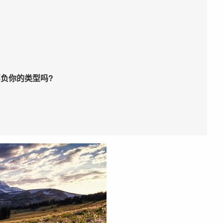
负你的类型吗?